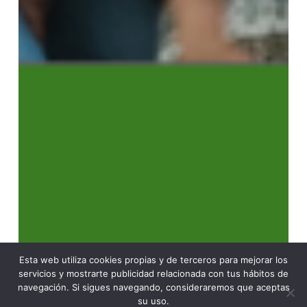
Esta web utiliza cookies propias y de terceros para mejorar los
servicios y mostrarte publicidad relacionada con tus hábitos de
navegación. Si sigues navegando, consideraremos que aceptas
su uso.