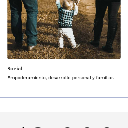
Social
Empoderamiento, desarrollo personal y familiar.