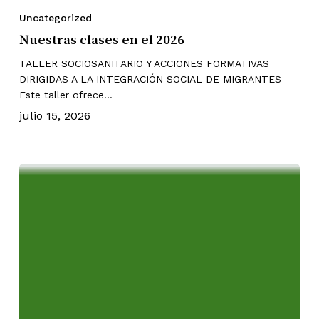
Uncategorized
Nuestras clases en el 2026
TALLER SOCIOSANITARIO Y ACCIONES FORMATIVAS
DIRIGIDAS A LA INTEGRACIÓN SOCIAL DE MIGRANTES
Este taller ofrece…
julio 15, 2026