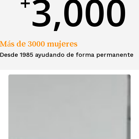
3,000
+
Más de 3000 mujeres
Desde 1985 ayudando de forma permanente