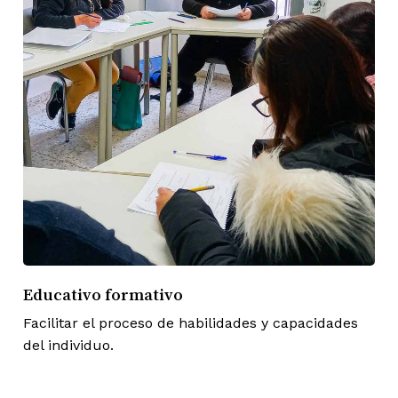
Educativo formativo
Facilitar el proceso de habilidades y capacidades
del individuo.