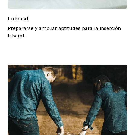
Laboral
Prepararse y ampliar aptitudes para la inserción
laboral.