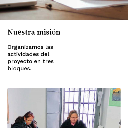
Nuestra misión
Organizamos las
actividades del
proyecto en tres
bloques.